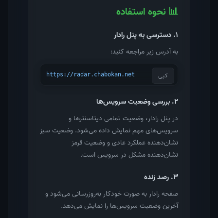
📊 نحوه استفاده
۱. دسترسی به پنل رادار
به آدرس زیر مراجعه کنید:
کپی
https://radar.chabokan.net
۲. بررسی وضعیت سرویس‌ها
در پنل رادار، وضعیت تمامی دیتاسنترها و
سرویس‌های مهم نمایش داده می‌شود. وضعیت سبز
نشان‌دهنده عملکرد عادی و وضعیت قرمز
نشان‌دهنده مشکل در سرویس است.
۳. رصد زنده
صفحه رادار به صورت خودکار به‌روزرسانی می‌شود و
آخرین وضعیت سرویس‌ها را نمایش می‌دهد.