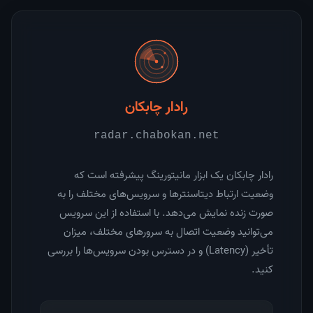
رادار چابکان
radar.chabokan.net
رادار چابکان یک ابزار مانیتورینگ پیشرفته است که
وضعیت ارتباط دیتاسنترها و سرویس‌های مختلف را به
صورت زنده نمایش می‌دهد. با استفاده از این سرویس
می‌توانید وضعیت اتصال به سرورهای مختلف، میزان
تأخیر (Latency) و در دسترس بودن سرویس‌ها را بررسی
کنید.