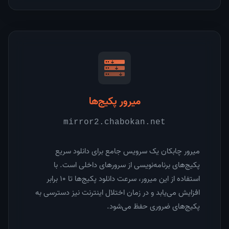
میرور پکیج‌ها
mirror2.chabokan.net
میرور چابکان یک سرویس جامع برای دانلود سریع
پکیج‌های برنامه‌نویسی از سرورهای داخلی است. با
استفاده از این میرور، سرعت دانلود پکیج‌ها تا ۱۰ برابر
افزایش می‌یابد و در زمان اختلال اینترنت نیز دسترسی به
پکیج‌های ضروری حفظ می‌شود.