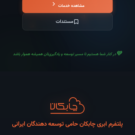
</>
مشاهده خدمات
λ
→
مستندات
💙
در کنار شما هستیم تا مسیر توسعه و یادگیری‌تان همیشه هموار باشد
پلتفرم ابری چابکان حامی توسعه دهندگان ایرانی