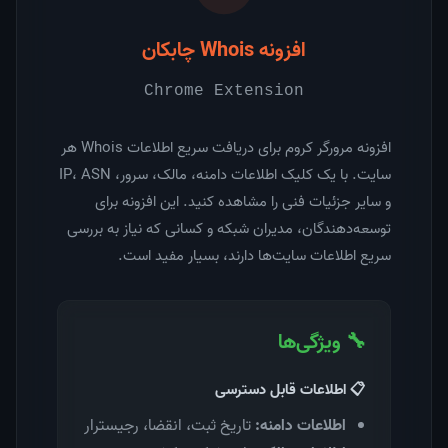
افزونه Whois چابکان
Chrome Extension
افزونه مرورگر کروم برای دریافت سریع اطلاعات Whois هر
سایت. با یک کلیک اطلاعات دامنه، مالک، سرور، IP، ASN
و سایر جزئیات فنی را مشاهده کنید. این افزونه برای
توسعه‌دهندگان، مدیران شبکه و کسانی که نیاز به بررسی
سریع اطلاعات سایت‌ها دارند، بسیار مفید است.
🔧 ویژگی‌ها
📋 اطلاعات قابل دسترسی
اطلاعات دامنه:
تاریخ ثبت، انقضا، رجیسترار