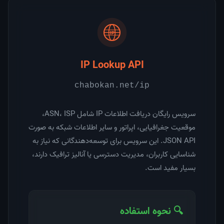
IP Lookup API
chabokan.net/ip
سرویس رایگان دریافت اطلاعات IP شامل ASN، ISP،
موقعیت جغرافیایی، اپراتور و سایر اطلاعات شبکه به صورت
JSON API. این سرویس برای توسعه‌دهندگانی که نیاز به
شناسایی کاربران، مدیریت دسترسی یا آنالیز ترافیک دارند،
بسیار مفید است.
🔍 نحوه استفاده