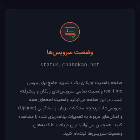
وضعیت سرویس‌ها
status.chabokan.net
صفحه وضعیت چابکان یک داشبورد جامع برای بررسی
real-time وضعیت تمامی سرویس‌های رایگان و پیشرفته
است. در این صفحه می‌توانید وضعیت لحظه‌ای همه
سرویس‌ها، تاریخچه مشکلات، زمان پاسخگویی (Uptime)
و اعلان‌های مربوط به تعمیرات برنامه‌ریزی شده را مشاهده
کنید. همچنین می‌توانید برای دریافت اطلاعیه‌های
وضعیت سرویس‌ها ثبت‌نام کنید.