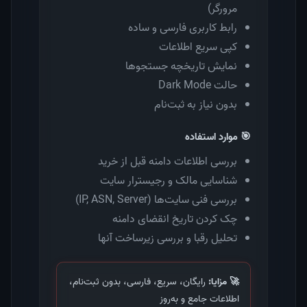
مرورگر)
رابط کاربری فارسی و ساده
کپی سریع اطلاعات
نمایش تاریخچه جستجوها
حالت Dark Mode
بدون نیاز به ثبت‌نام
🎯 موارد استفاده
بررسی اطلاعات دامنه قبل از خرید
شناسایی مالک و رجیسترار سایت
بررسی فنی سایت‌ها (IP, ASN, Server)
چک کردن تاریخ انقضای دامنه
تحلیل رقبا و بررسی زیرساخت آنها
🚀 مزایا:
رایگان، سریع، فارسی، بدون ثبت‌نام،
اطلاعات جامع و به‌روز