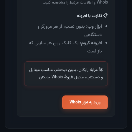
Whois و اطلاعات مرتبط را مشاهده کنید.
📋 تفاوت با افزونه
ابزار وب:
بدون نصب، از هر مرورگر و
دستگاهی
افزونه کروم:
یک کلیک روی هر سایتی که
باز است
🚀 مزایا:
رایگان، بدون ثبت‌نام، مناسب موبایل
و دسکتاپ، مکمل افزونهٔ Whois چابکان
ورود به ابزار Whois