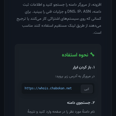
افزونه، از مرورگر دامنه را جستجو کنید و اطلاعات ثبت
دامنه، DNS، IP، ASN و جزئیات فنی را ببینید. برای
کسانی که روی سیستم‌های اشتراکی کار می‌کنند یا ترجیح
می‌دهند از طریق لینک مستقیم استفاده کنند مناسب
است.
🔧 نحوه استفاده
۱. باز کردن ابزار
در مرورگر به آدرس زیر بروید:
کپی
https://whois.chabokan.net
۲. جستجوی دامنه
نام دامنهٔ مورد نظر را در صفحه وارد کنید و نتیجهٔ