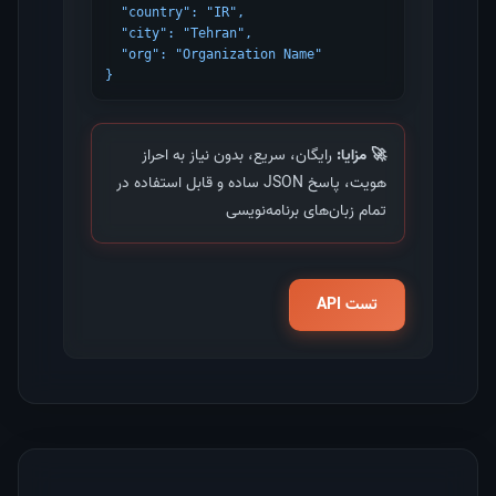
  "country": "IR",

  "city": "Tehran",

  "org": "Organization Name"

}
🚀 مزایا:
رایگان، سریع، بدون نیاز به احراز
هویت، پاسخ JSON ساده و قابل استفاده در
تمام زبان‌های برنامه‌نویسی
تست API