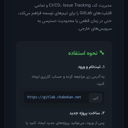
مدیریت کد، CI/CD، Issue Tracking و تمامی
قابلیت‌های GitLab را برای تیم‌های توسعه فراهم می‌کند،
حتی در زمان قطعی یا محدودیت دسترسی به
سرویس‌های خارجی.
🔧 نحوه استفاده
۱. ثبت‌نام و ورود
به آدرس زیر مراجعه کرده و حساب کاربری ایجاد
کنید:
کپی
https://gitlab.chabokan.net
۲. ساخت پروژه جدید
پس از ورود، می‌توانید پروژه‌های جدید ایجاد کنید یا