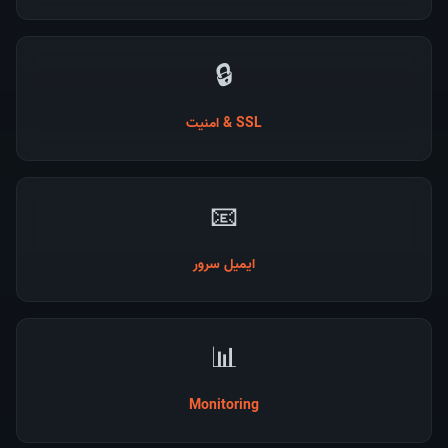
🔒
SSL & امنیت
📧
ایمیل سرور
📊
Monitoring